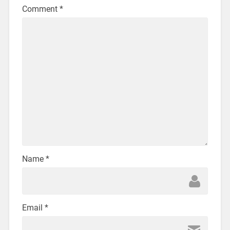
Comment
*
Name
*
Email
*