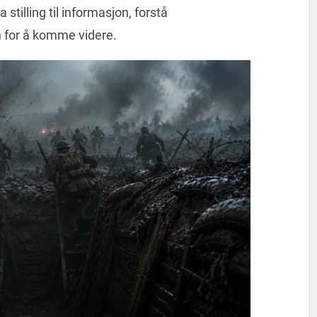
stilling til informasjon, forstå
for å komme videre.