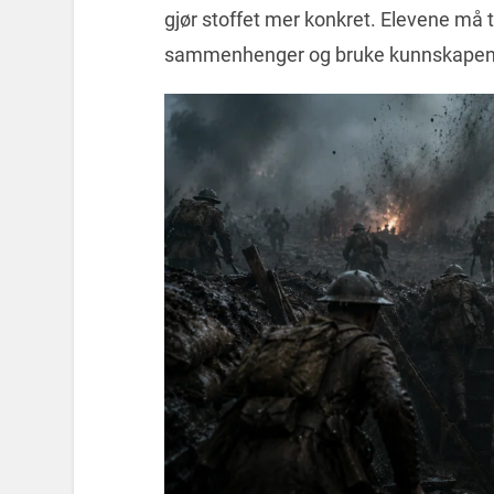
gjør stoffet mer konkret. Elevene må ta 
sammenhenger og bruke kunnskapen 