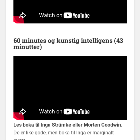
60 minutes og kunstig intelligens
(43
minutter)
Les boka til Inga Strümke eller Morten Goodwin.
De er like gode, men boka til Inga er marginalt