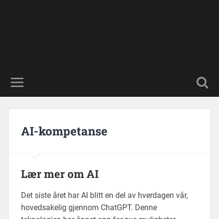
AI-kompetanse
Lær mer om AI
Det siste året har AI blitt en del av hverdagen vår,
hovedsakelig gjennom ChatGPT. Denne