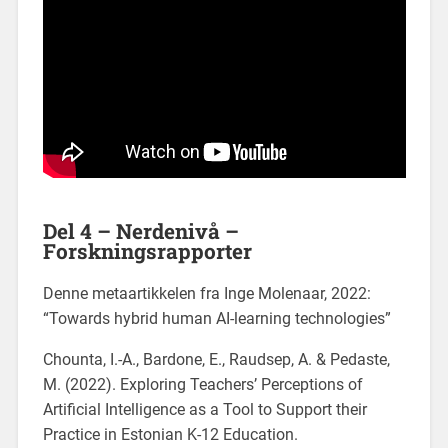
Del 4 – Nerdenivå –
Forskningsrapporter
Denne metaartikkelen fra Inge Molenaar, 2022:
“Towards hybrid human AI-learning technologies”
Chounta, I.-A., Bardone, E., Raudsep, A. & Pedaste,
M. (2022). Exploring Teachers’ Perceptions of
Artificial Intelligence as a Tool to Support their
Practice in Estonian K-12 Education.