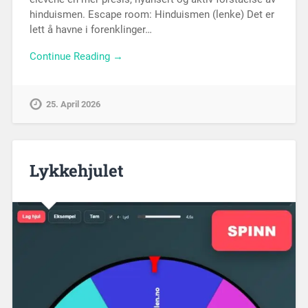
hinduismen. Escape room: Hinduismen (lenke) Det er
lett å havne i forenklinger…
Continue Reading →
25. April 2026
Lykkehjulet