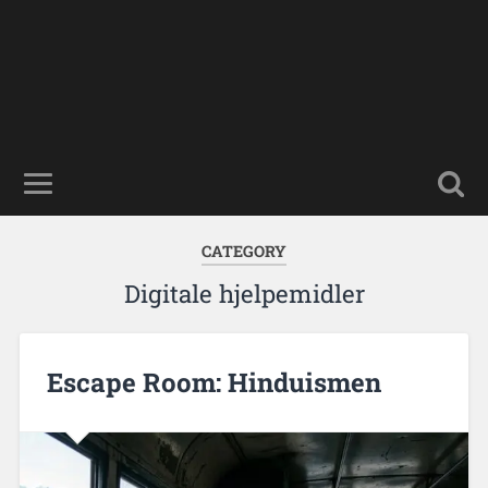
CATEGORY
Digitale hjelpemidler
Escape Room: Hinduismen